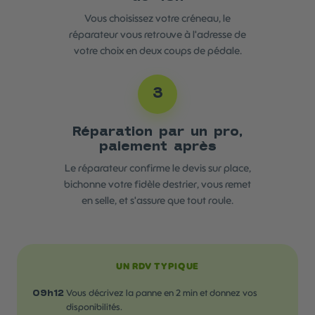
Vous choisissez votre créneau, le
réparateur vous retrouve à l'adresse de
votre choix en deux coups de pédale.
3
Réparation par un pro,
paiement après
Le réparateur confirme le devis sur place,
bichonne votre fidèle destrier, vous remet
en selle, et s'assure que tout roule.
UN RDV TYPIQUE
Vous décrivez la panne en 2 min et donnez vos
09h12
disponibilités.