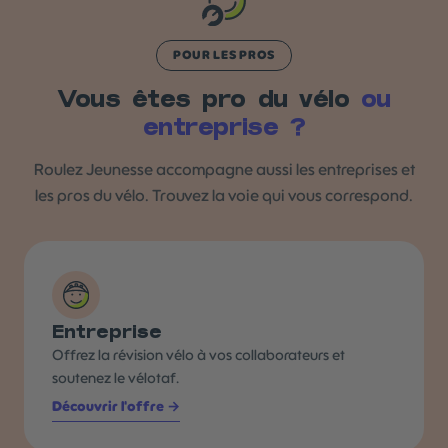
POUR LES PROS
Vous êtes pro du vélo
ou
entreprise ?
Roulez Jeunesse accompagne aussi les entreprises et
les pros du vélo. Trouvez la voie qui vous correspond.
Entreprise
Offrez la révision vélo à vos collaborateurs et
soutenez le vélotaf.
Découvrir l'offre →