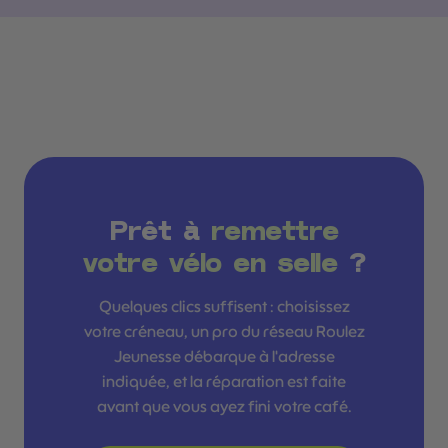
Prêt à
remettre
votre vélo en selle
?
Quelques clics suffisent : choisissez
votre créneau, un pro du réseau Roulez
Jeunesse débarque à l'adresse
indiquée, et la réparation est faite
avant que vous ayez fini votre café.