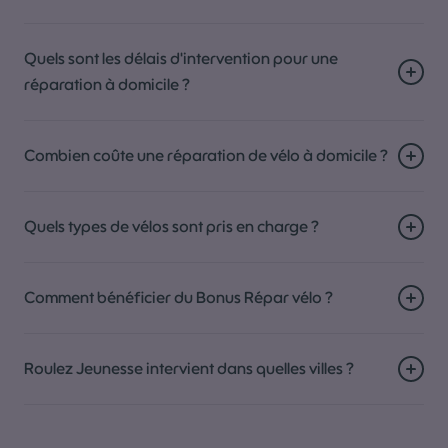
Quels sont les délais d'intervention pour une
réparation à domicile ?
Combien coûte une réparation de vélo à domicile ?
Quels types de vélos sont pris en charge ?
Comment bénéficier du Bonus Répar vélo ?
Roulez Jeunesse intervient dans quelles villes ?