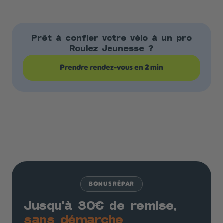
Prêt à confier votre vélo à un pro
Roulez Jeunesse ?
Prendre rendez-vous en 2 min
BONUS RÉPAR
Jusqu'à 30€ de remise,
sans démarche