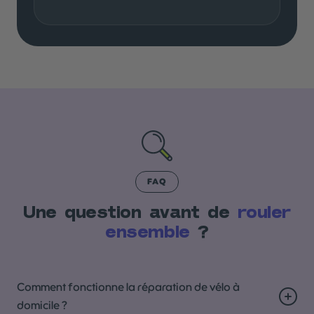
FAQ
Une question avant de
rouler
ensemble
?
Comment fonctionne la réparation de vélo à
domicile ?