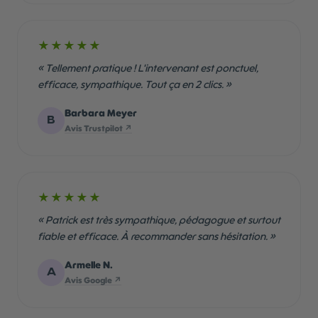
★★★★★
« Tellement pratique ! L'intervenant est ponctuel,
efficace, sympathique. Tout ça en 2 clics. »
Barbara Meyer
B
Avis Trustpilot ↗
★★★★★
« Patrick est très sympathique, pédagogue et surtout
fiable et efficace. À recommander sans hésitation. »
Armelle N.
A
Avis Google ↗