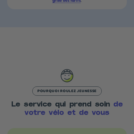
grille des tarifs
.
POURQUOI ROULEZ JEUNESSE
Le service qui prend soin
de
votre vélo et de vous