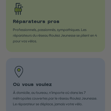
Réparateurs pros
Professionnels, passionnés, sympathiques. Les
réparateurs du réseau Roulez Jeunesse se plient en 4
pour vos vélos.
Où vous voulez
À domicile, au bureau, n'importe où dans les 7
métropoles couvertes par le réseau Roulez Jeunesse.
Le réparateur se déplace, jamais votre vélo.