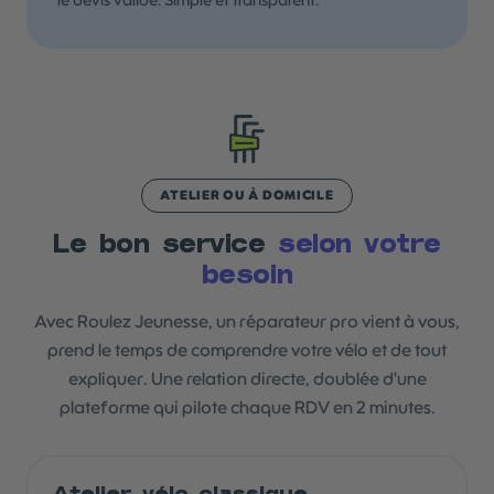
le devis validé. Simple et transparent.
ATELIER OU À DOMICILE
Le bon service
selon votre
besoin
Avec Roulez Jeunesse, un réparateur pro vient à vous,
prend le temps de comprendre votre vélo et de tout
expliquer. Une relation directe, doublée d'une
plateforme qui pilote chaque RDV en 2 minutes.