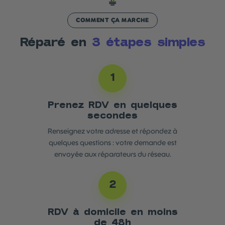
COMMENT ÇA MARCHE
Réparé en
3 étapes simples
1
Prenez RDV en quelques
secondes
Renseignez votre adresse et répondez à
quelques questions : votre demande est
envoyée aux réparateurs du réseau.
2
RDV à domicile en moins
de 48h