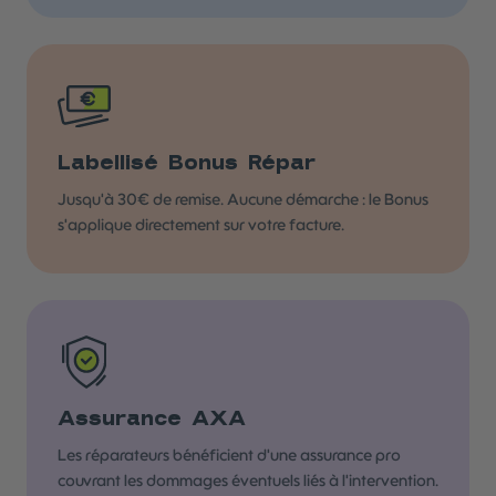
Labellisé Bonus Répar
Jusqu'à 30€ de remise. Aucune démarche : le Bonus
s'applique directement sur votre facture.
Assurance AXA
Les réparateurs bénéficient d'une assurance pro
couvrant les dommages éventuels liés à l'intervention.