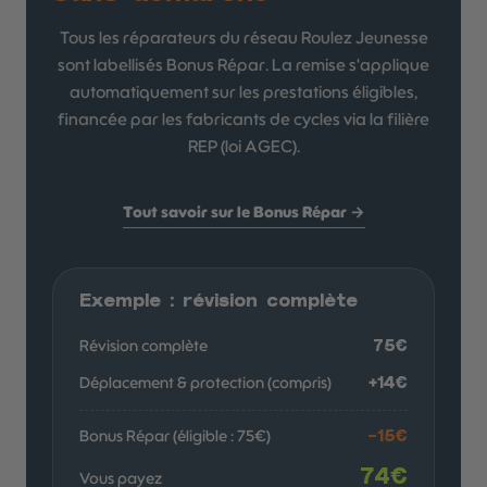
Tous les réparateurs du réseau Roulez Jeunesse
sont labellisés Bonus Répar. La remise s'applique
automatiquement sur les prestations éligibles,
financée par les fabricants de cycles via la filière
REP (loi AGEC).
Tout savoir sur le Bonus Répar →
Exemple : révision complète
Révision complète
75€
Déplacement & protection (compris)
+14€
Bonus Répar (éligible : 75€)
−15€
74€
Vous payez