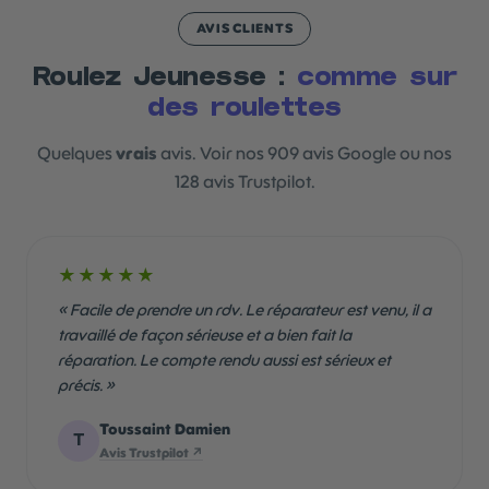
AVIS CLIENTS
Roulez Jeunesse :
comme sur
des roulettes
Quelques
vrais
avis. Voir nos 909 avis Google ou nos
128 avis Trustpilot.
★★★★★
« Facile de prendre un rdv. Le réparateur est venu, il a
travaillé de façon sérieuse et a bien fait la
réparation. Le compte rendu aussi est sérieux et
précis. »
Toussaint Damien
T
Avis Trustpilot ↗