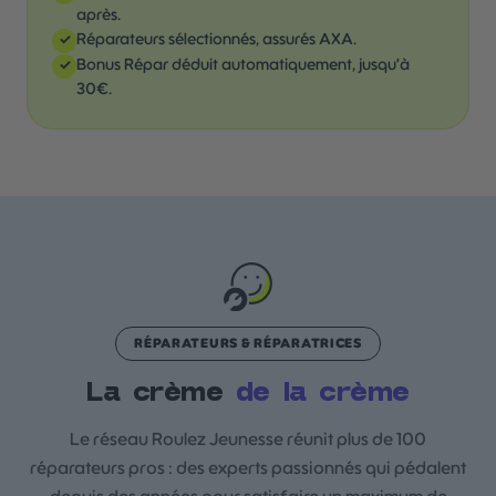
après.
Réparateurs sélectionnés, assurés AXA.
✓
Bonus Répar déduit automatiquement, jusqu'à
✓
30€.
RÉPARATEURS & RÉPARATRICES
La crème
de la crème
Le réseau Roulez Jeunesse réunit plus de 100
réparateurs pros : des experts passionnés qui pédalent