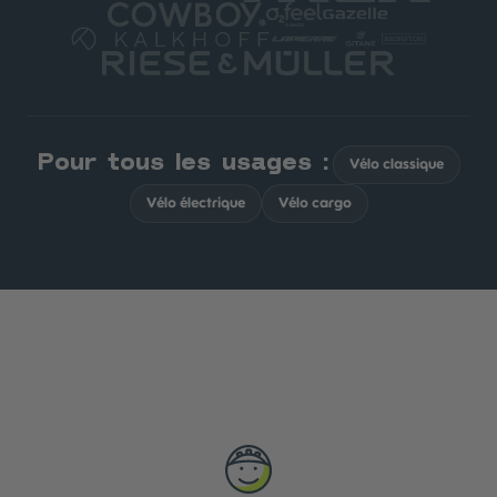
Pour tous les usages :
Vélo classique
Vélo électrique
Vélo cargo