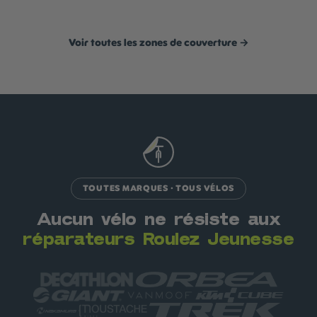
Voir toutes les zones de couverture →
TOUTES MARQUES · TOUS VÉLOS
Aucun vélo ne résiste aux
réparateurs Roulez Jeunesse