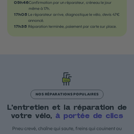
Confirmation par un réparateur, créneau le jour
09h46
même à 17h.
Le réparateur arrive, diagnostique le vélo, devis 47€
17h05
annoncé.
Réparation terminée, paiement par carte sur place.
17h35
NOS RÉPARATIONS POPULAIRES
L'entretien et la réparation de
votre vélo,
à portée de clics
Pneu crevé, chaîne qui saute, freins qui couinent ou