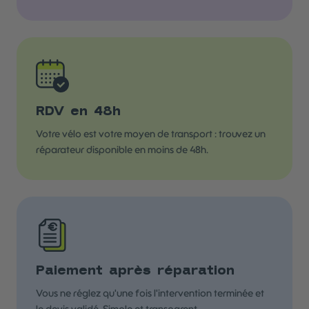
RDV en 48h
Votre vélo est votre moyen de transport : trouvez un
réparateur disponible en moins de 48h.
Paiement après réparation
Vous ne réglez qu'une fois l'intervention terminée et