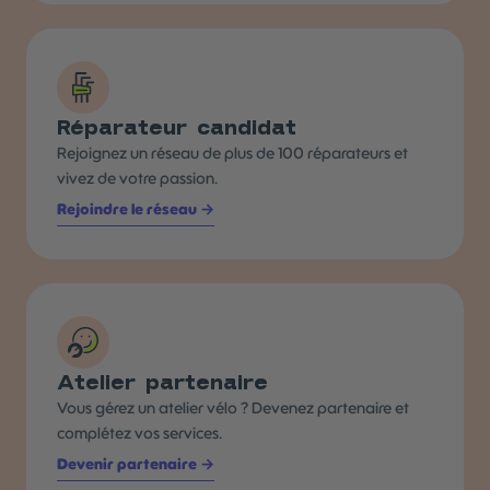
Réparateur candidat
Rejoignez un réseau de plus de 100 réparateurs et
vivez de votre passion.
Rejoindre le réseau →
Atelier partenaire
Vous gérez un atelier vélo ? Devenez partenaire et
complétez vos services.
Devenir partenaire →