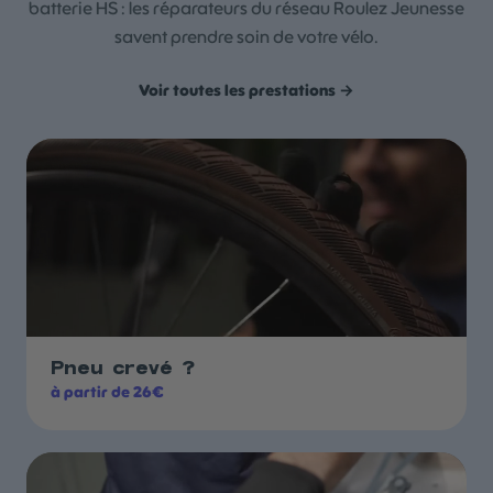
batterie HS : les réparateurs du réseau Roulez Jeunesse
savent prendre soin de votre vélo.
Voir toutes les prestations →
Pneu crevé ?
à partir de 26€