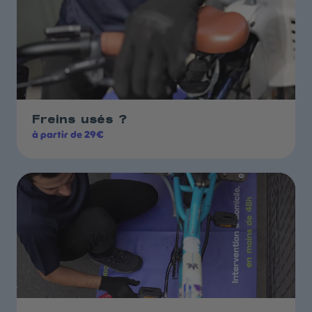
Freins usés ?
à partir de 29€