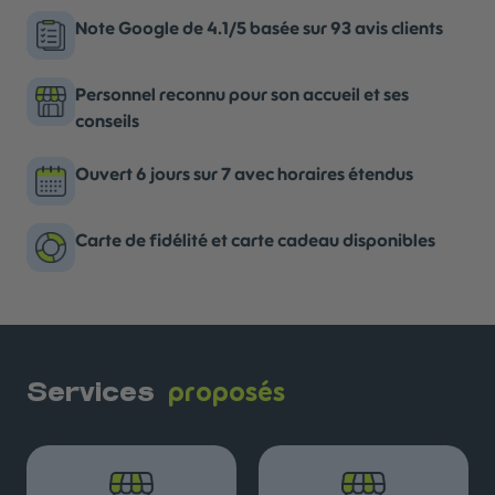
Note Google de 4.1/5 basée sur 93 avis clients
Personnel reconnu pour son accueil et ses
conseils
Ouvert 6 jours sur 7 avec horaires étendus
Carte de fidélité et carte cadeau disponibles
proposés
Services