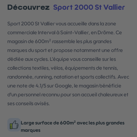
Sport 2000 St Vallier
Découvrez
Sport 2000 St Vallier vous accueille dans la zone
commerciale Interval à Saint-Vallier, en Drôme. Ce
magasin de 600m² rassemble les plus grandes
marques du sport et propose notamment une offre
dédiée aux cycles. L'équipe vous conseille sur les
collections textiles, vélos, équipements de tennis,
randonnée, running, natation et sports collectifs. Avec
une note de 4.1/5 sur Google, le magasin bénéficie
d'un personnel reconnu pour son accueil chaleureux et
ses conseils avisés.
Large surface de 600m² avec les plus grandes
marques