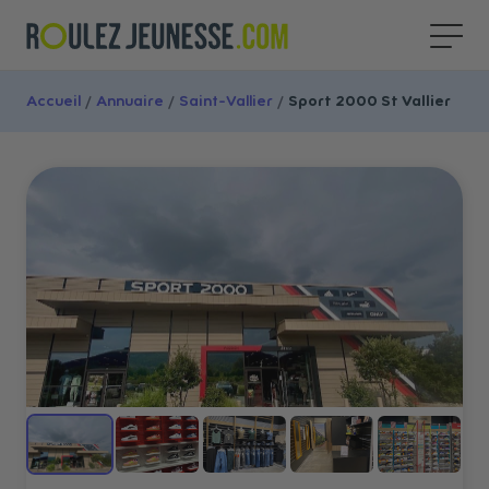
Accueil
/
Annuaire
/
Saint-Vallier
/
Sport 2000 St Vallier