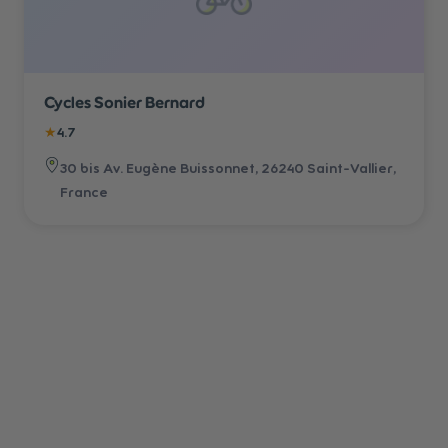
Cycles Sonier Bernard
★
4.7
30 bis Av. Eugène Buissonnet, 26240 Saint-Vallier,
France