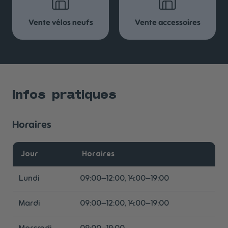
Vente vélos neufs
Vente accessoires
Infos pratiques
Horaires
Jour
Horaires
Lundi
09:00–12:00, 14:00–19:00
Mardi
09:00–12:00, 14:00–19:00