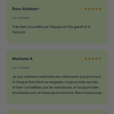
Enzo Aldebert
★★★★★
il y a 2 mois
Très bien accueillit par l'équipe et très gentil et à
l'ecoute
Madame A
★★★★★
il y a 3 mois
Je suis vraiment satisfaite des vêtements que je trouve
à chaque fois dans ce magasin, toujours bien servies
et bien conseillées par les vendeuses, et toujours bien
encaissées par un beau jeune homme. Merci beaucoup