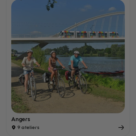
Angers
9 ateliers