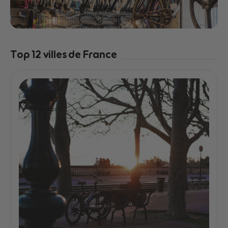
Top 12 villes de France