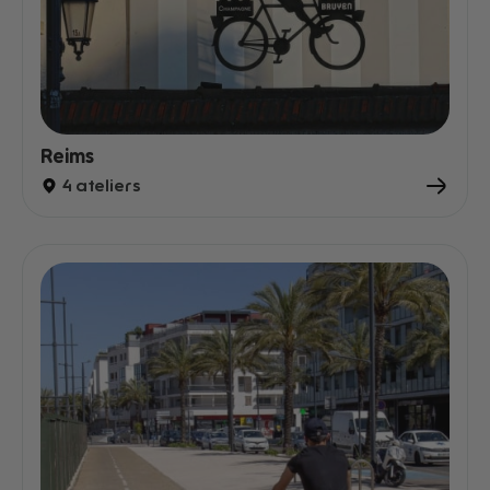
Reims
4 ateliers