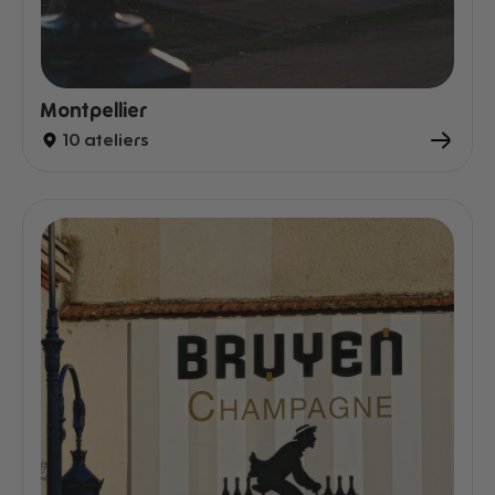
Montpellier
10 ateliers