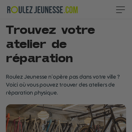
Trouvez votre
atelier de
réparation
Roulez Jeunesse n’opère pas dans votre ville ?
Voici où vous pouvez trouver des ateliers de
réparation physique.