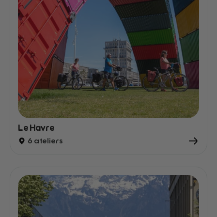
Le Havre
6 ateliers