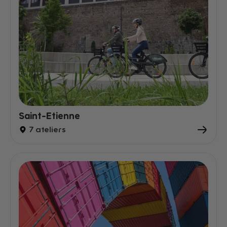
Saint-Etienne
7 ateliers