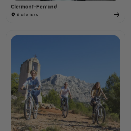
Clermont-Ferrand
6 ateliers