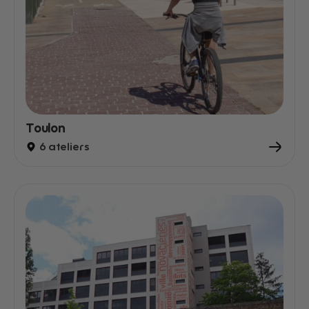
Toulon
6 ateliers