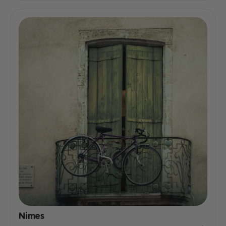
Nimes