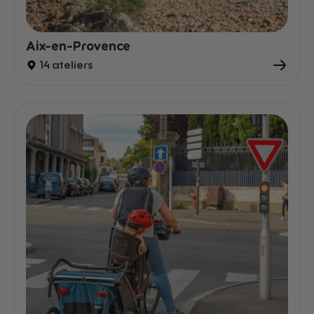
Aix-en-Provence
14 ateliers