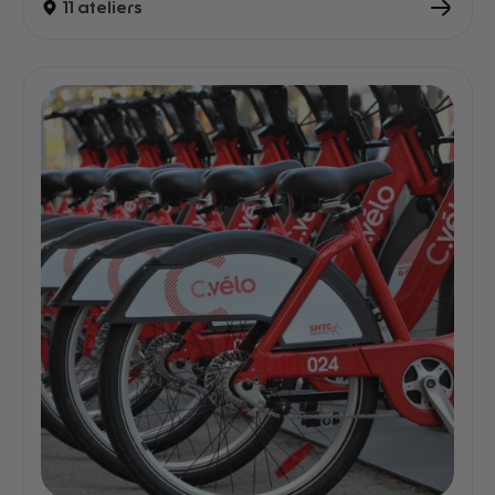
11 ateliers