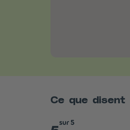
Ce que disent
sur 5