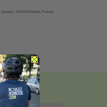
t-Joseph, 44300 Nantes, France