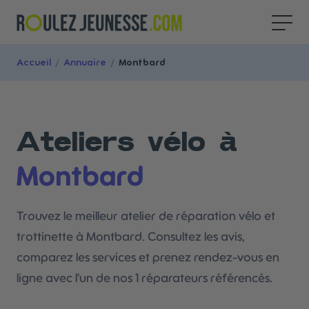
Accueil
/
Annuaire
/
Montbard
Ateliers vélo à
Montbard
Trouvez le meilleur atelier de réparation vélo et
trottinette à Montbard. Consultez les avis,
comparez les services et prenez rendez-vous en
ligne avec l'un de nos 1 réparateurs référencés.