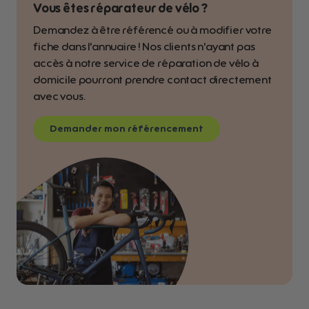
Vous êtes réparateur de vélo ?
Demandez à être référencé ou à modifier votre
fiche dans l'annuaire ! Nos clients n'ayant pas
accès à notre service de réparation de vélo à
domicile pourront prendre contact directement
avec vous.
Demander mon référencement