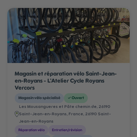
Magasin et réparation vélo Saint-Jean-
en-Royans - L'Atelier Cycle Royans
Vercors
Magasin vélo spécialisé
✓
Ouvert
Les Mousangueres et Pâte chemin de, 26190
Saint-Jean-en-Royans, France
, 26190 Saint-
Jean-en-Royans
Réparation vélo
Entretien/révision