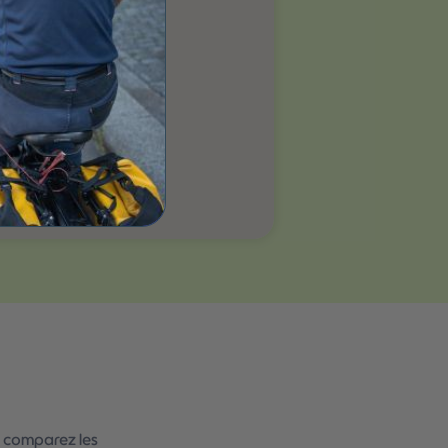
s, comparez les