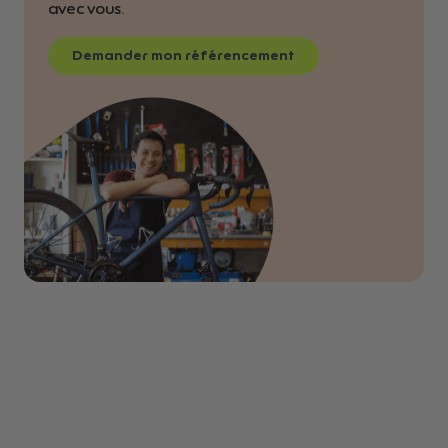
avec vous.
Demander mon référencement