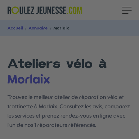
Accueil
/
Annuaire
/
Morlaix
Ateliers vélo à
Morlaix
Trouvez le meilleur atelier de réparation vélo et
trottinette à Morlaix. Consultez les avis, comparez
les services et prenez rendez-vous en ligne avec
l'un de nos 1 réparateurs référencés.