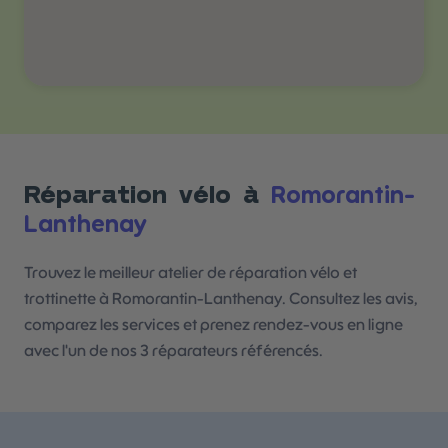
Romorantin-
Réparation vélo à
Lanthenay
Trouvez le meilleur atelier de réparation vélo et
trottinette à Romorantin-Lanthenay. Consultez les avis,
comparez les services et prenez rendez-vous en ligne
avec l'un de nos 3 réparateurs référencés.