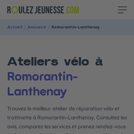
Accueil
/
Annuaire
/
Romorantin-Lanthenay
Ateliers vélo à
Romorantin-
Lanthenay
Trouvez le meilleur atelier de réparation vélo et
trottinette à Romorantin-Lanthenay. Consultez les
avis, comparez les services et prenez rendez-vous