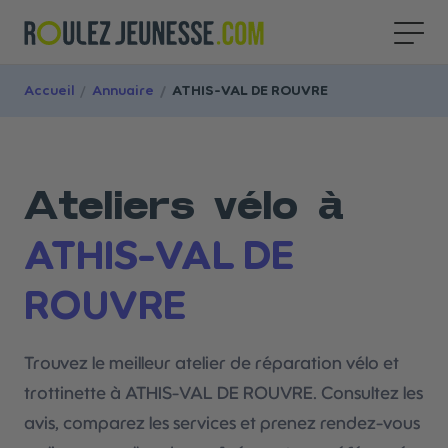
Accueil
/
Annuaire
/
ATHIS-VAL DE ROUVRE
Ateliers vélo à
ATHIS-VAL DE
ROUVRE
Trouvez le meilleur atelier de réparation vélo et
trottinette à ATHIS-VAL DE ROUVRE. Consultez les
avis, comparez les services et prenez rendez-vous