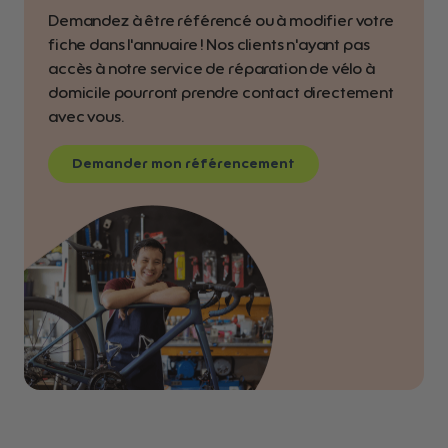
Demandez à être référencé ou à modifier votre
fiche dans l'annuaire ! Nos clients n'ayant pas
accès à notre service de réparation de vélo à
domicile pourront prendre contact directement
avec vous.
Demander mon référencement