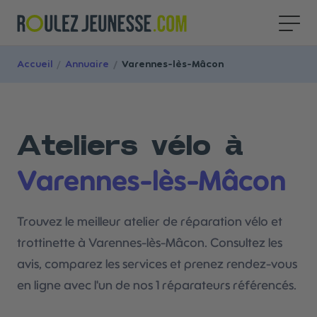
Accueil
/
Annuaire
/
Varennes-lès-Mâcon
Ateliers vélo à
Varennes-lès-Mâcon
Trouvez le meilleur atelier de réparation vélo et
trottinette à Varennes-lès-Mâcon. Consultez les
avis, comparez les services et prenez rendez-vous
en ligne avec l'un de nos 1 réparateurs référencés.