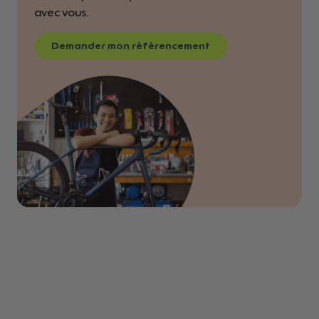
avec vous.
Demander mon référencement