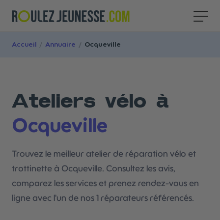
Accueil
/
Annuaire
/
Ocqueville
Ateliers vélo à
Ocqueville
Trouvez le meilleur atelier de réparation vélo et
trottinette à Ocqueville. Consultez les avis,
comparez les services et prenez rendez-vous en
ligne avec l'un de nos 1 réparateurs référencés.