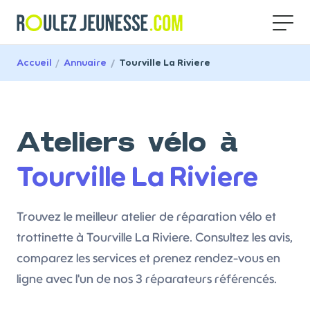
Accueil
/
Annuaire
/
Tourville La Riviere
Ateliers vélo à
Tourville La Riviere
Trouvez le meilleur atelier de réparation vélo et
trottinette à Tourville La Riviere. Consultez les avis,
comparez les services et prenez rendez-vous en
ligne avec l'un de nos 3 réparateurs référencés.