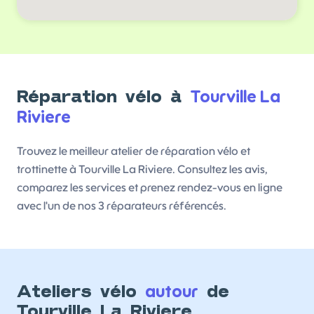
Tourville La
Réparation vélo à
Riviere
Trouvez le meilleur atelier de réparation vélo et
trottinette à Tourville La Riviere. Consultez les avis,
comparez les services et prenez rendez-vous en ligne
avec l'un de nos 3 réparateurs référencés.
autour
Ateliers vélo
de
Tourville La Riviere