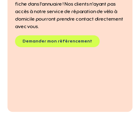
fiche dans l'annuaire ! Nos clients n'ayant pas
accès à notre service de réparation de vélo à
domicile pourront prendre contact directement
avec vous.
Demander mon référencement