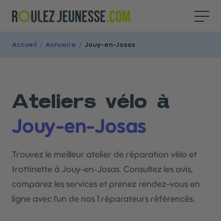
Accueil
/
Annuaire
/
Jouy-en-Josas
Ateliers vélo à
Jouy-en-Josas
Trouvez le meilleur atelier de réparation vélo et
trottinette à Jouy-en-Josas. Consultez les avis,
comparez les services et prenez rendez-vous en
ligne avec l'un de nos 1 réparateurs référencés.