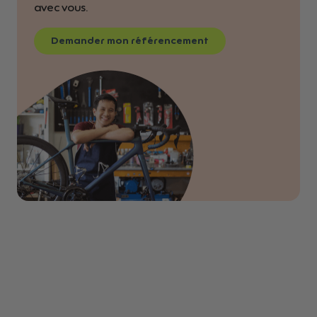
avec vous.
Demander mon référencement