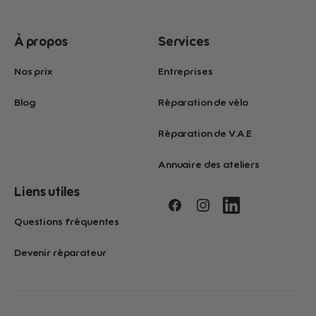
À propos
Services
Nos prix
Entreprises
Blog
Réparation de vélo
Réparation de V.A.E
Annuaire des ateliers
Liens utiles
Questions fréquentes
Devenir réparateur