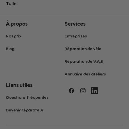
Tulle
À propos
Services
Nos prix
Entreprises
Blog
Réparation de vélo
Réparation de V.A.E
Annuaire des ateliers
Liens utiles
Questions fréquentes
Devenir réparateur